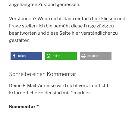
angehängten Zustand gemessen.
Verstanden? Wenn nicht, dann einfach
hier klicken
und
Frage stellen. Ich bin bemüht diese Frage zügig zu
beantworten und diese Seite hier verständlicher zu
gestalten.
teilen
teilen
drucken
Schreibe einen Kommentar
Deine E-Mail-Adresse wird nicht veröffentlicht.
Erforderliche Felder sind mit
*
markiert
Kommentar
*