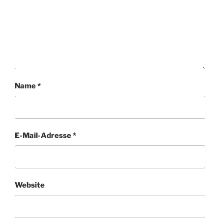
Name
*
E-Mail-Adresse
*
Website