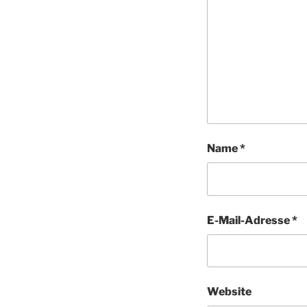
Name
*
E-Mail-Adresse
*
Website