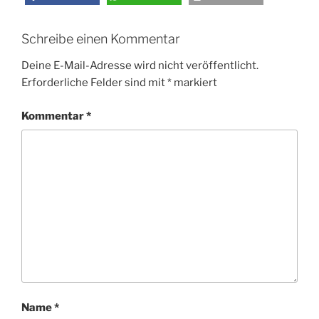
Schreibe einen Kommentar
Deine E-Mail-Adresse wird nicht veröffentlicht.
Erforderliche Felder sind mit
*
markiert
Kommentar
*
Name
*